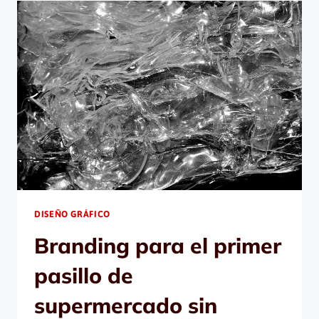
DISEÑO GRÁFICO
Branding para el primer
pasillo de
supermercado sin