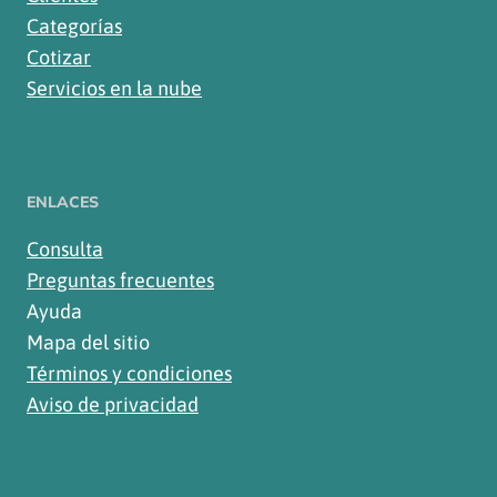
Categorías
Cotizar
Servicios en la nube
ENLACES
Consulta
Preguntas frecuentes
Ayuda
Mapa del sitio
Términos y condiciones
Aviso de privacidad