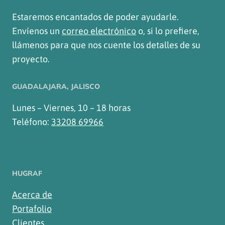
Estaremos encantados de poder ayudarle.
Envíenos un
correo electrónico
o, si lo prefiere,
llámenos para que nos cuente los detalles de su
proyecto.
GUADALAJARA, JALISCO
Lunes – Viernes, 10 – 18 horas
Teléfono:
33208 69966
HUGRAF
Acerca de
Portafolio
Clientes