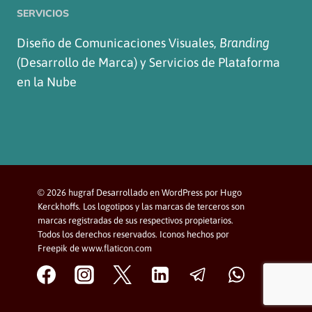
SERVICIOS
Diseño de Comunicaciones Visuales,
Branding
(Desarrollo de Marca) y Servicios de Plataforma
en la Nube
© 2026 hugraf Desarrollado en WordPress por Hugo
Kerckhoffs. Los logotipos y las marcas de terceros son
marcas registradas de sus respectivos propietarios.
Todos los derechos reservados. Iconos hechos por
Freepik de www.flaticon.com