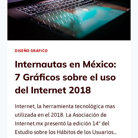
MUNDO
DISEÑO GRÁFICO
Internautas en México:
7 Gráficos sobre el uso
del Internet 2018
Internet, la herramienta tecnológica mas
utilizada en el 2018. La Asociación de
Internet.mx presentó la edición 14º del
Estudio sobre los Hábitos de los Usuarios…