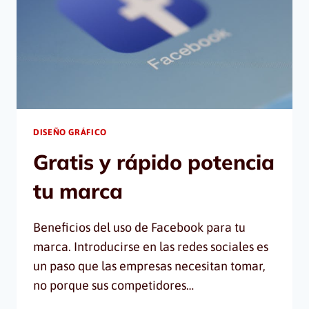
DISEÑO GRÁFICO
Gratis y rápido potencia
tu marca
Beneficios del uso de Facebook para tu
marca. Introducirse en las redes sociales es
un paso que las empresas necesitan tomar,
no porque sus competidores…