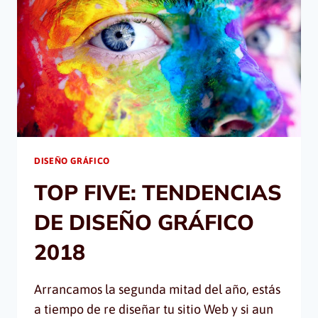
DISEÑO GRÁFICO
TOP FIVE: TENDENCIAS
DE DISEÑO GRÁFICO
2018
Arrancamos la segunda mitad del año, estás
a tiempo de re diseñar tu sitio Web y si aun