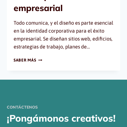
empresarial
Todo comunica, y el diseño es parte esencial
en la identidad corporativa para el éxito
empresarial. Se diseñan sitios web, edificios,
estrategias de trabajo, planes de…
DISEÑO
SABER MÁS
PARA
EL
ÉXITO
EMPRESARIAL
CONTÁCTENOS
¡Pongámonos creativos!