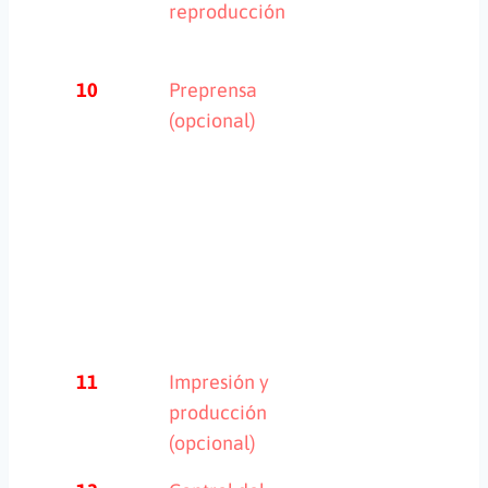
reproducción
10
Preprensa
(opcional)
11
Impresión y
producción
(opcional)