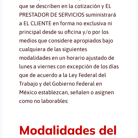
que se describen en la cotización y EL
PRESTADOR DE SERVICIOS suministrará
a EL CLIENTE en forma no exclusiva ni
principal desde su oficina y/o por los
medios que considere apropiados bajo
cualquiera de las siguientes
modalidades en un horario ajustado de
lunes a viernes con excepción de los días
que de acuerdo a la Ley Federal del
Trabajo y del Gobierno Federal en
México establezcan, señalen o asignen
como no laborables:
Modalidades del