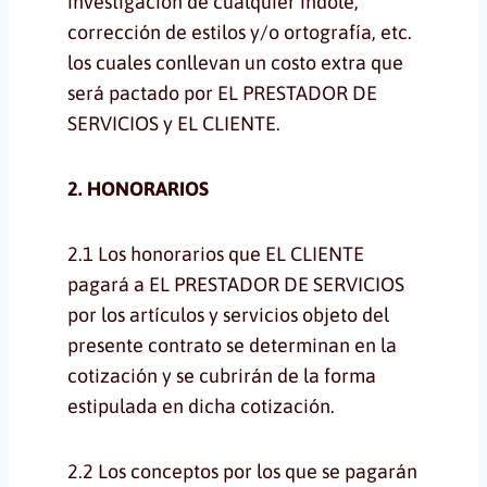
investigación de cualquier índole,
corrección de estilos y/o ortografía, etc.
los cuales conllevan un costo extra que
será pactado por EL PRESTADOR DE
SERVICIOS y EL CLIENTE.
2. HONORARIOS
2.1 Los honorarios que EL CLIENTE
pagará a EL PRESTADOR DE SERVICIOS
por los artículos y servicios objeto del
presente contrato se determinan en la
cotización y se cubrirán de la forma
estipulada en dicha cotización.
2.2 Los conceptos por los que se pagarán