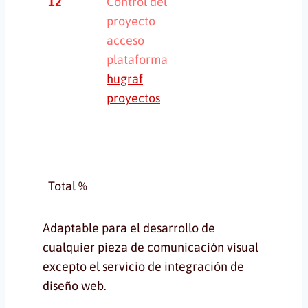
12
Control del
proyecto
acceso
plataforma
hugraf
proyectos
Total %
Adaptable para el desarrollo de
cualquier pieza de comunicación visual
excepto el servicio de integración de
diseño web.