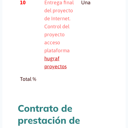
10
Entrega final
Una
Un
del proyecto
de Internet.
Control del
proyecto
acceso
plataforma
hugraf
proyectos
Total %
Contrato de
prestación de