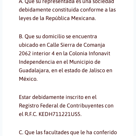
A. Que su representada es una sociedad
debidamente constituida conforme a las
leyes de la República Mexicana.
B. Que su domicilio se encuentra
ubicado en Calle Sierra de Comanja
2062 interior 4 en la Colonia Infonavit
Independencia en el Municipio de
Guadalajara, en el estado de Jalisco en
México.
Estar debidamente inscrito en el
Registro Federal de Contribuyentes con
el R.F.C. KEDH711221US5.
C. Que las facultades que le ha conferido