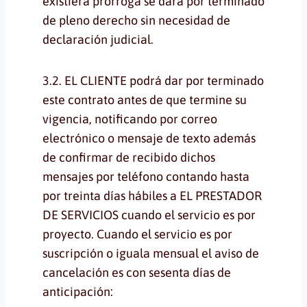
existiera prórroga se dará por terminado
de pleno derecho sin necesidad de
declaración judicial.
3.2. EL CLIENTE podrá dar por terminado
este contrato antes de que termine su
vigencia, notificando por correo
electrónico o mensaje de texto además
de confirmar de recibido dichos
mensajes por teléfono contando hasta
por treinta días hábiles a EL PRESTADOR
DE SERVICIOS cuando el servicio es por
proyecto. Cuando el servicio es por
suscripción o iguala mensual el aviso de
cancelación es con sesenta días de
anticipación: