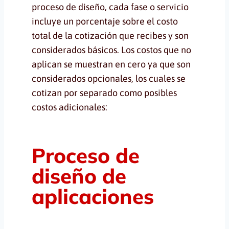
proceso de diseño, cada fase o servicio
incluye un porcentaje sobre el costo
total de la cotización que recibes y son
considerados básicos. Los costos que no
aplican se muestran en cero ya que son
considerados opcionales, los cuales se
cotizan por separado como posibles
costos adicionales:
Proceso de
diseño de
aplicaciones