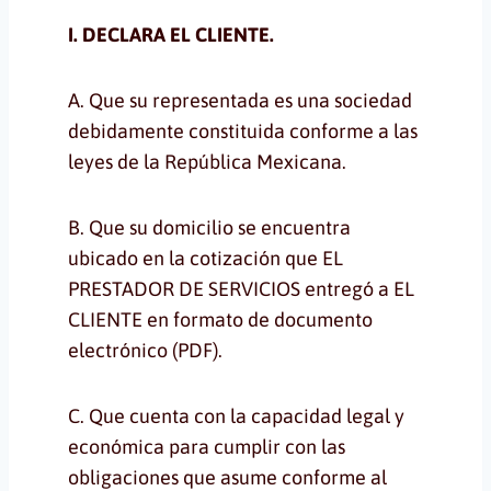
I. DECLARA EL CLIENTE.
A. Que su representada es una sociedad
debidamente constituida conforme a las
leyes de la República Mexicana.
B. Que su domicilio se encuentra
ubicado en la cotización que EL
PRESTADOR DE SERVICIOS entregó a EL
CLIENTE en formato de documento
electrónico (PDF).
C. Que cuenta con la capacidad legal y
económica para cumplir con las
obligaciones que asume conforme al