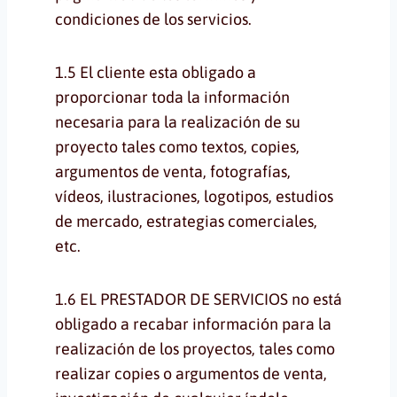
condiciones de los servicios.
1.5 El cliente esta obligado a
proporcionar toda la información
necesaria para la realización de su
proyecto tales como textos, copies,
argumentos de venta, fotografías,
vídeos, ilustraciones, logotipos, estudios
de mercado, estrategias comerciales,
etc.
1.6 EL PRESTADOR DE SERVICIOS no está
obligado a recabar información para la
realización de los proyectos, tales como
realizar copies o argumentos de venta,