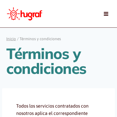
Saltar
al
contenido
Inicio
/
Términos y condiciones
Términos y
condiciones
Todos los servicios contratados con
nosotros aplica el correspondiente