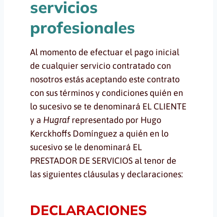
servicios
profesionales
Al momento de efectuar el pago inicial
de cualquier servicio contratado con
nosotros estás aceptando este contrato
con sus términos y condiciones quién en
lo sucesivo se te denominará EL CLIENTE
y a
Hugraf
representado por Hugo
Kerckhoffs Domínguez a quién en lo
sucesivo se le denominará EL
PRESTADOR DE SERVICIOS al tenor de
las siguientes cláusulas y declaraciones:
DECLARACIONES