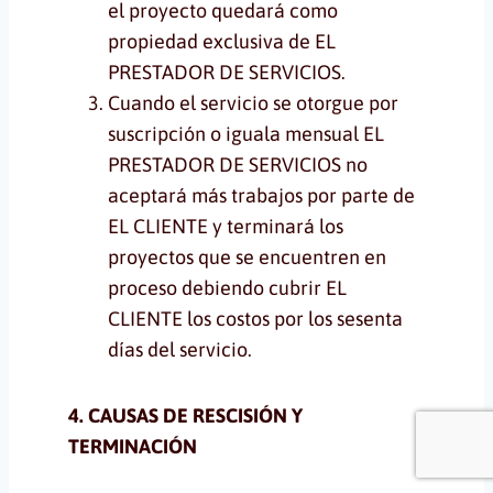
el proyecto quedará como
propiedad exclusiva de EL
PRESTADOR DE SERVICIOS.
Cuando el servicio se otorgue por
suscripción o iguala mensual EL
PRESTADOR DE SERVICIOS no
aceptará más trabajos por parte de
EL CLIENTE y terminará los
proyectos que se encuentren en
proceso debiendo cubrir EL
CLIENTE los costos por los sesenta
días del servicio.
4. CAUSAS DE RESCISIÓN Y
TERMINACIÓN