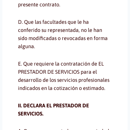
presente contrato.
D. Que las facultades que le ha
conferido su representada, no le han
sido modificadas o revocadas en forma
alguna.
E. Que requiere la contratación de EL
PRESTADOR DE SERVICIOS para el
desarrollo de los servicios profesionales
indicados en la cotización o estimado.
II. DECLARA EL PRESTADOR DE
SERVICIOS.