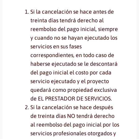
Si la cancelación se hace antes de
treinta días tendrá derecho al
reembolso del pago inicial, siempre
y cuando no se hayan ejecutado los
servicios en sus fases
correspondientes, en todo caso de
haberse ejecutado se le descontará
del pago inicial el costo por cada
servicio ejecutado y el proyecto
quedará como propiedad exclusiva
de EL PRESTADOR DE SERVICIOS.
Si la cancelación se hace después
de treinta días NO tendrá derecho
al reembolso del pago inicial por los
servicios profesionales otorgados y