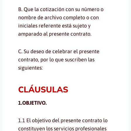
B. Que la cotización con su número o
nombre de archivo completo o con
iniciales referente está sujeto y
amparado al presente contrato.
C. Su deseo de celebrar el presente
contrato, por lo que suscriben las
siguientes:
CLÁUSULAS
1.OBJETIVO.
1.1 El objetivo del presente contrato lo
constituyen los servicios profesionales