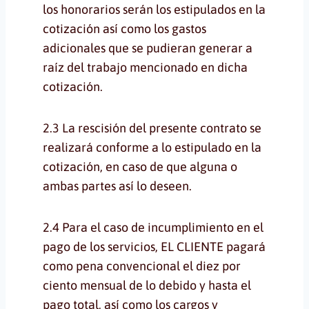
los honorarios serán los estipulados en la
cotización así como los gastos
adicionales que se pudieran generar a
raíz del trabajo mencionado en dicha
cotización.
2.3 La rescisión del presente contrato se
realizará conforme a lo estipulado en la
cotización, en caso de que alguna o
ambas partes así lo deseen.
2.4 Para el caso de incumplimiento en el
pago de los servicios, EL CLIENTE pagará
como pena convencional el diez por
ciento mensual de lo debido y hasta el
pago total, así como los cargos y