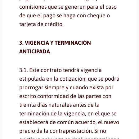
comisiones que se generen para el caso
de que el pago se haga con cheque o
tarjeta de crédito.
3. VIGENCIA Y TERMINACIÓN
ANTICIPADA
3.1. Este contrato tendrá vigencia
estipulada en la cotización, que se podrá
prorrogar siempre y cuando exista por
escrito conformidad de las partes con
treinta días naturales antes de la
terminación de la vigencia, en el que se
establecerá de común acuerdo, el nuevo
precio de la contraprestación. Si no