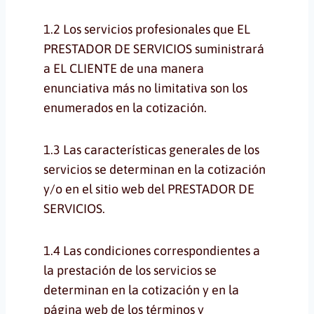
1.2 Los servicios profesionales que EL
PRESTADOR DE SERVICIOS suministrará
a EL CLIENTE de una manera
enunciativa más no limitativa son los
enumerados en la cotización.
1.3 Las características generales de los
servicios se determinan en la cotización
y/o en el sitio web del PRESTADOR DE
SERVICIOS.
1.4 Las condiciones correspondientes a
la prestación de los servicios se
determinan en la cotización y en la
página web de los términos y