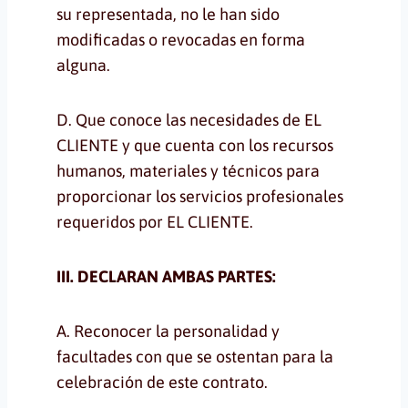
su representada, no le han sido
modificadas o revocadas en forma
alguna.
D. Que conoce las necesidades de EL
CLIENTE y que cuenta con los recursos
humanos, materiales y técnicos para
proporcionar los servicios profesionales
requeridos por EL CLIENTE.
III. DECLARAN AMBAS PARTES:
A. Reconocer la personalidad y
facultades con que se ostentan para la
celebración de este contrato.