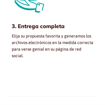
3. Entrega completa
Elija su propuesta favorita y generamos los
archivos electrónicos en la medida correcta
para verse genial en su página de red
social.