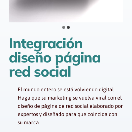
Integración
diseño página
red social
El mundo entero se está volviendo digital.
Haga que su marketing se vuelva viral con el
diseño de página de red social elaborado por
expertos y diseñado para que coincida con
su marca.