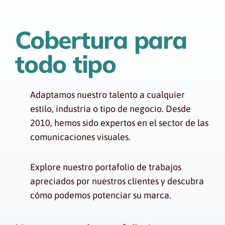
Cobertura para
todo tipo
Adaptamos nuestro talento a cualquier
estilo, industria o tipo de negocio. Desde
2010, hemos sido expertos en el sector de las
comunicaciones visuales.
Explore nuestro portafolio de trabajos
apreciados por nuestros clientes y descubra
cómo podemos potenciar su marca.