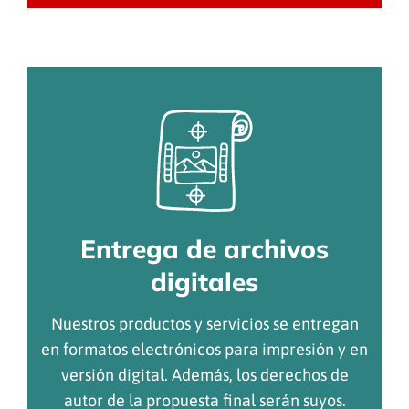
Entrega de archivos
digitales
Nuestros productos y servicios se entregan
en formatos electrónicos para impresión y en
versión digital. Además, los derechos de
autor de la propuesta final serán suyos.