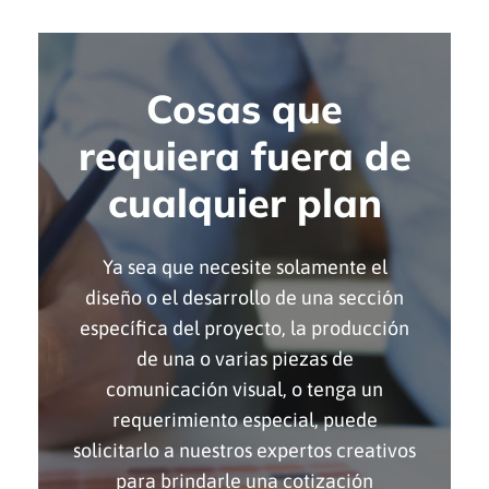
Cosas que
requiera fuera de
cualquier plan
Ya sea que necesite solamente el
diseño o el desarrollo de una sección
específica del proyecto, la producción
de una o varias piezas de
comunicación visual, o tenga un
requerimiento especial, puede
solicitarlo a nuestros expertos creativos
para brindarle una cotización