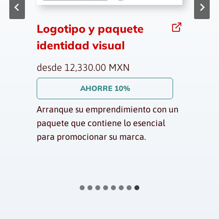
Logotipo y paquete
identidad visual
desde 12,330.00 MXN
AHORRE 10%
Arranque su emprendimiento con un
paquete que contiene lo esencial
para promocionar su marca.