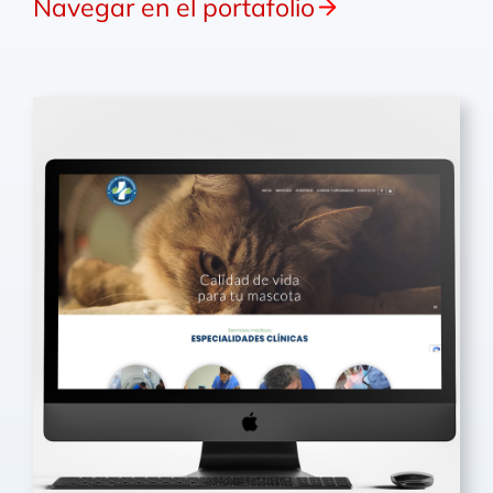
Navegar en el portafolio