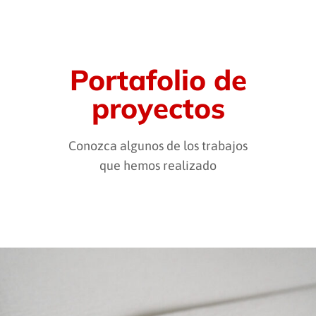
Portafolio de
proyectos
Conozca algunos de los trabajos
que hemos realizado