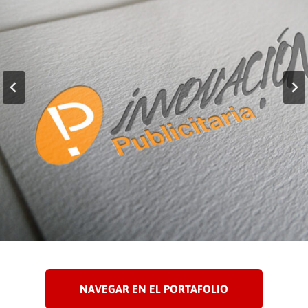
NAVEGAR EN EL PORTAFOLIO