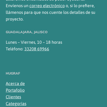
Envíenos un
correo electrónico
o, si lo prefiere,
llámenos para que nos cuente los detalles de su
proyecto.
GUADALAJARA, JALISCO
Lunes – Viernes, 10 – 18 horas
Teléfono:
33208 69966
HUGRAF
Acerca de
Portafolio
Clientes
Categorías