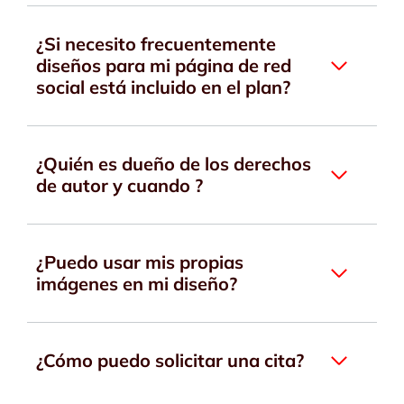
¿Si necesito frecuentemente
diseños para mi página de red
social está incluido en el plan?
¿Quién es dueño de los derechos
de autor y cuando ?
¿Puedo usar mis propias
imágenes en mi diseño?
¿Cómo puedo solicitar una cita?