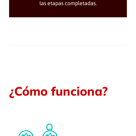
las etapas completadas.
¿Cómo funciona?