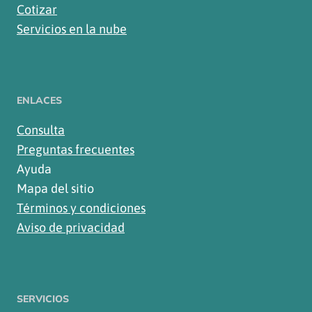
Cotizar
Servicios en la nube
ENLACES
Consulta
Preguntas frecuentes
Ayuda
Mapa del sitio
Términos y condiciones
Aviso de privacidad
SERVICIOS