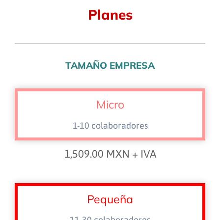
Planes
TAMAÑO EMPRESA
Micro
1-10 colaboradores
1,509.00 MXN + IVA
Pequeña
11-30 colaboradores