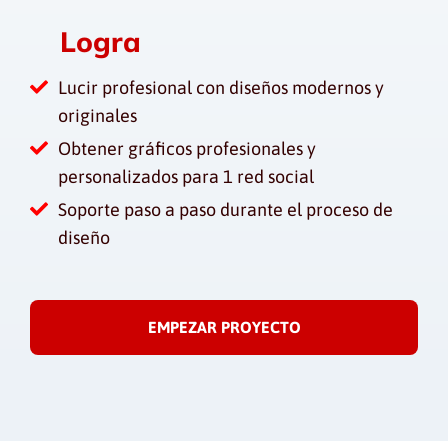
Logra
Lucir profesional con diseños modernos y
originales
Obtener gráficos profesionales y
personalizados para 1 red social
Soporte paso a paso durante el proceso de
diseño
EMPEZAR PROYECTO