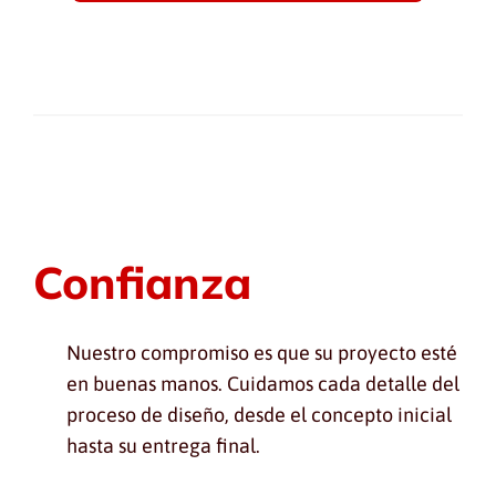
Confianza
Nuestro compromiso es que su proyecto esté
en buenas manos. Cuidamos cada detalle del
proceso de diseño, desde el concepto inicial
hasta su entrega final.