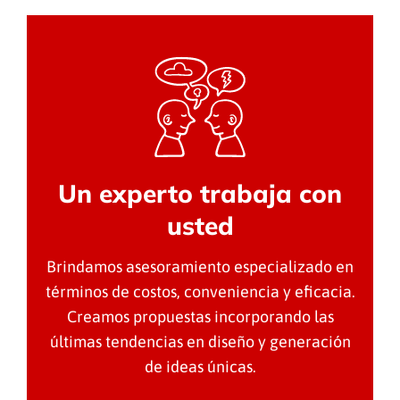
Un experto trabaja con
usted
Brindamos asesoramiento especializado en
términos de costos, conveniencia y eficacia.
Creamos propuestas incorporando las
últimas tendencias en diseño y generación
de ideas únicas.