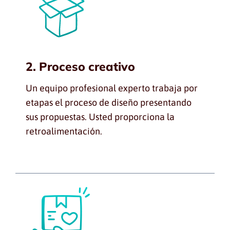
2. Proceso creativo
Un equipo profesional experto trabaja por
etapas el proceso de diseño presentando
sus propuestas. Usted proporciona la
retroalimentación.