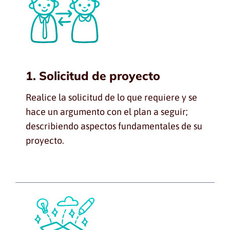
1. Solicitud de proyecto
Realice la solicitud de lo que requiere y se
hace un argumento con el plan a seguir;
describiendo aspectos fundamentales de su
proyecto.