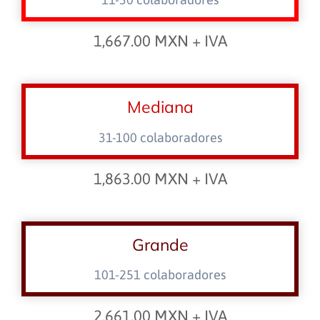
1,667.00 MXN + IVA
Mediana
31-100 colaboradores
1,863.00 MXN + IVA
Grande
101-251 colaboradores
2,661.00 MXN + IVA