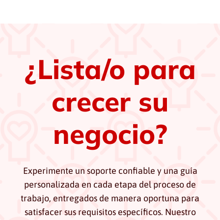
¿Lista/o para
crecer su
negocio?
Experimente un soporte confiable y una guía
personalizada en cada etapa del proceso de
trabajo, entregados de manera oportuna para
satisfacer sus requisitos específicos. Nuestro