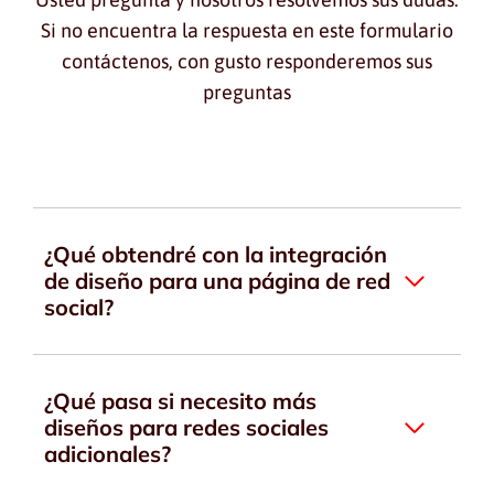
Si no encuentra la respuesta en este formulario
contáctenos, con gusto responderemos sus
preguntas
¿Qué obtendré con la integración
de diseño para una página de red
social?
¿Qué pasa si necesito más
diseños para redes sociales
adicionales?