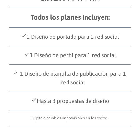
Todos los planes incluyen:
1 Diseño de portada para 1 red social
1 Diseño de perfil para 1 red social
1 Diseño de plantilla de publicación para 1
red social
Hasta 3 propuestas de diseño
Sujeto a cambios imprevisibles en los costos.