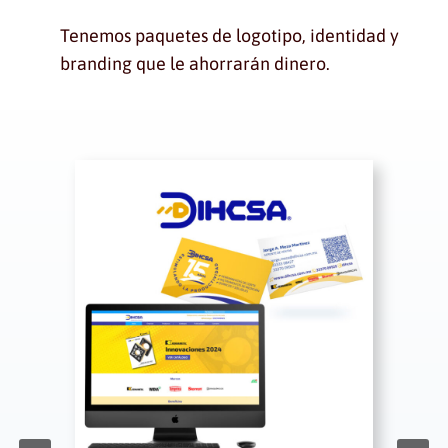
Tenemos paquetes de logotipo, identidad y
branding que le ahorrarán dinero.