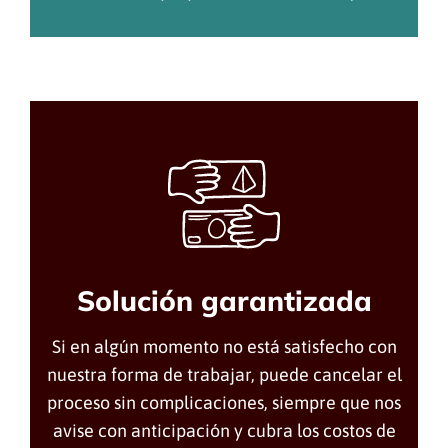
Solución garantizada
Si en algún momento no está satisfecho con
nuestra forma de trabajar, puede cancelar el
proceso sin complicaciones, siempre que nos
avise con anticipación y cubra los costos de