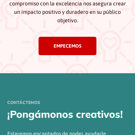
compromiso con la excelencia nos asegura crear
un impacto positivo y duradero en su público
objetivo.
EMPECEMOS
CONTÁCTENOS
¡Pongámonos creativos!
Estaremos encantados de poder ayudarle.