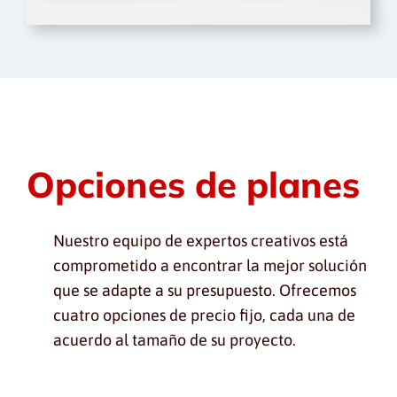
Opciones de planes
Nuestro equipo de expertos creativos está
comprometido a encontrar la mejor solución
que se adapte a su presupuesto. Ofrecemos
cuatro opciones de precio fijo, cada una de
acuerdo al tamaño de su proyecto.