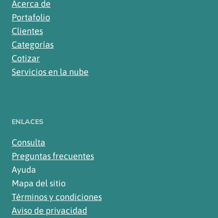
Acerca de
Portafolio
Clientes
Categorías
Cotizar
Servicios en la nube
ENLACES
Consulta
Preguntas frecuentes
Ayuda
Mapa del sitio
Términos y condiciones
Aviso de privacidad