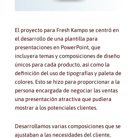
El proyecto para Fresh Kampo se centró en
el desarrollo de una plantilla para
presentaciones en PowerPoint, que
incluyera temas y composiciones de diseño
únicos para cada producto, así como la
definición del uso de tipografías y paleta de
colores. Esto se hizo para proporcionar a la
persona encargada de negociar las ventas
una presentación atractiva que pudiera
mostrar a los potenciales clientes.
Desarrollamos varias composiciones que se
ajustaban a las necesidades del cliente,