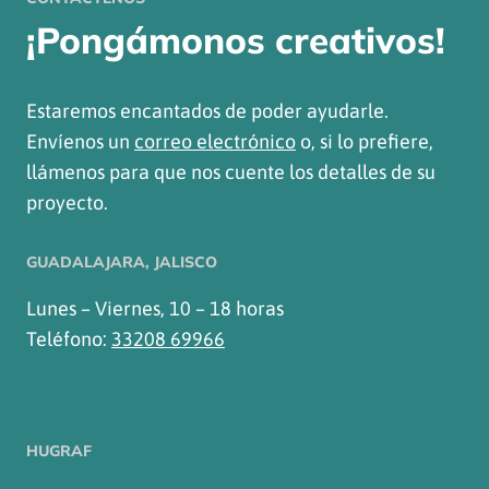
¡Pongámonos creativos!
Estaremos encantados de poder ayudarle.
Envíenos un
correo electrónico
o, si lo prefiere,
llámenos para que nos cuente los detalles de su
proyecto.
GUADALAJARA, JALISCO
Lunes – Viernes, 10 – 18 horas
Teléfono:
33208 69966
HUGRAF