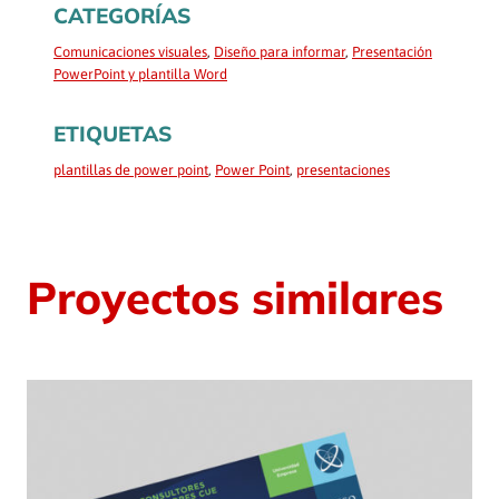
CATEGORÍAS
Comunicaciones visuales
, 
Diseño para informar
, 
Presentación
PowerPoint y plantilla Word
ETIQUETAS
plantillas de power point
, 
Power Point
, 
presentaciones
Proyectos similares