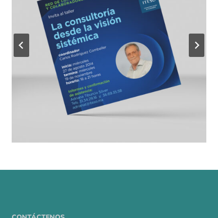
CONTÁCTENOS