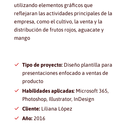
utilizando elementos gráficos que
reflejaran las actividades principales de la
empresa, como el cultivo, la venta y la
distribución de frutos rojos, aguacate y
mango
Tipo de proyecto:
Diseño plantilla para
presentaciones enfocado a ventas de
producto
Habilidades aplicadas:
Microsoft 365,
Photoshop, Illustrator, InDesign
Cliente:
Liliana López
Año:
2016