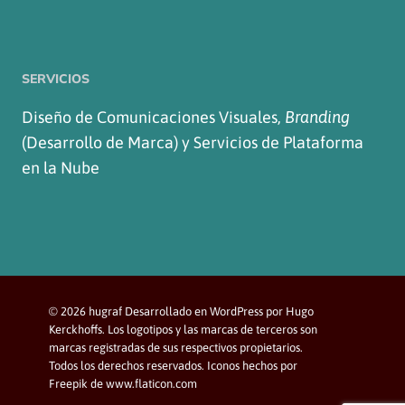
SERVICIOS
Diseño de Comunicaciones Visuales,
Branding
(Desarrollo de Marca) y Servicios de Plataforma
en la Nube
© 2026 hugraf Desarrollado en WordPress por Hugo
Kerckhoffs. Los logotipos y las marcas de terceros son
marcas registradas de sus respectivos propietarios.
Todos los derechos reservados. Iconos hechos por
Freepik de www.flaticon.com