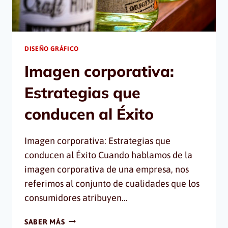
DISEÑO GRÁFICO
Imagen corporativa:
Estrategias que
conducen al Éxito
Imagen corporativa: Estrategias que
conducen al Éxito Cuando hablamos de la
imagen corporativa de una empresa, nos
referimos al conjunto de cualidades que los
consumidores atribuyen…
IMAGEN
SABER MÁS