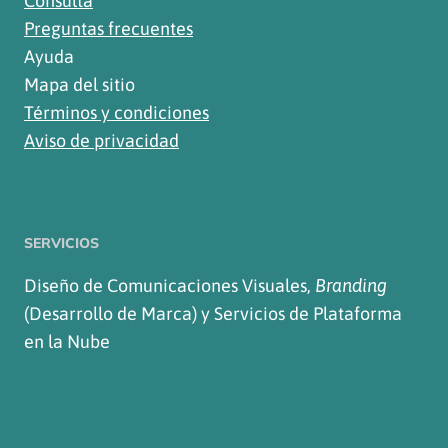
Consulta
Preguntas frecuentes
Ayuda
Mapa del sitio
Términos y condiciones
Aviso de privacidad
SERVICIOS
Diseño de Comunicaciones Visuales,
Branding
(Desarrollo de Marca) y Servicios de Plataforma
en la Nube