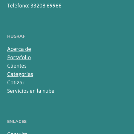
Teléfono:
33208 69966
HUGRAF
Acerca de
Portafolio
Clientes
Categorías
Cotizar
Servicios en la nube
ENLACES