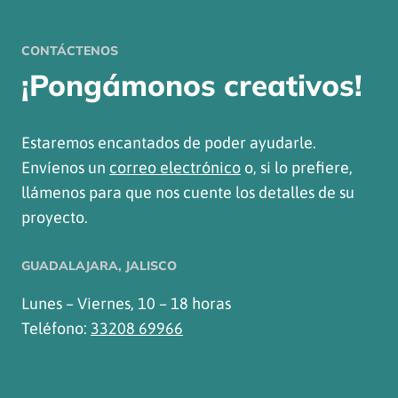
CONTÁCTENOS
¡Pongámonos creativos!
Estaremos encantados de poder ayudarle.
Envíenos un
correo electrónico
o, si lo prefiere,
llámenos para que nos cuente los detalles de su
proyecto.
GUADALAJARA, JALISCO
Lunes – Viernes, 10 – 18 horas
Teléfono:
33208 69966