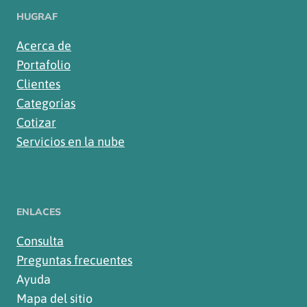
HUGRAF
Acerca de
Portafolio
Clientes
Categorías
Cotizar
Servicios en la nube
ENLACES
Consulta
Preguntas frecuentes
Ayuda
Mapa del sitio