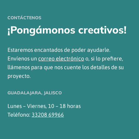
CONTÁCTENOS
¡Pongámonos creativos!
Estaremos encantados de poder ayudarle.
Envíenos un
correo electrónico
o, si lo prefiere,
llámenos para que nos cuente los detalles de su
proyecto.
GUADALAJARA, JALISCO
Lunes – Viernes, 10 – 18 horas
Teléfono:
33208 69966