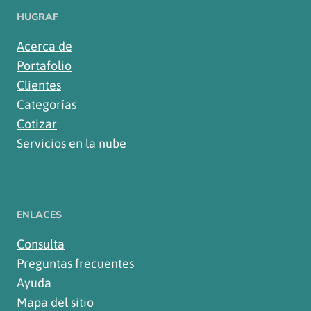
HUGRAF
Acerca de
Portafolio
Clientes
Categorías
Cotizar
Servicios en la nube
ENLACES
Consulta
Preguntas frecuentes
Ayuda
Mapa del sitio