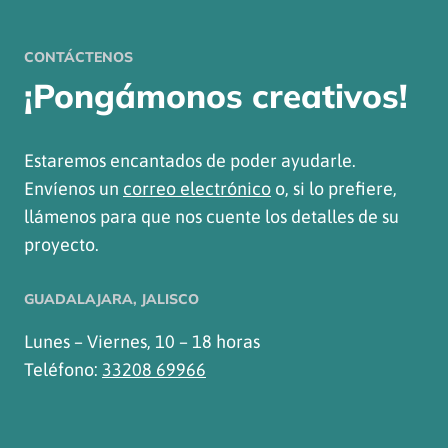
CONTÁCTENOS
¡Pongámonos creativos!
Estaremos encantados de poder ayudarle.
Envíenos un
correo electrónico
o, si lo prefiere,
llámenos para que nos cuente los detalles de su
proyecto.
GUADALAJARA, JALISCO
Lunes – Viernes, 10 – 18 horas
Teléfono:
33208 69966