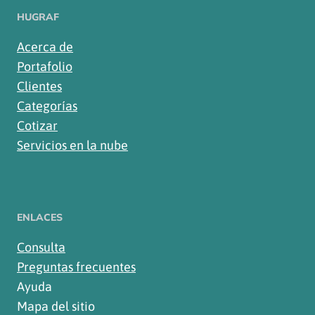
HUGRAF
Acerca de
Portafolio
Clientes
Categorías
Cotizar
Servicios en la nube
ENLACES
Consulta
Preguntas frecuentes
Ayuda
Mapa del sitio