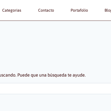
Categorias
Contacto
Portafolio
Blo
buscando. Puede que una búsqueda te ayude.