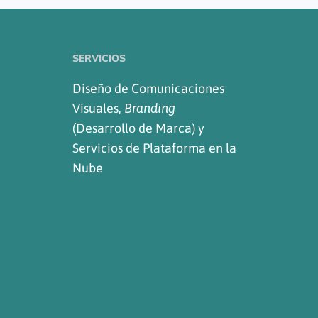
SERVICIOS
Diseño de Comunicaciones
Visuales,
Branding
(Desarrollo de Marca) y
Servicios de Plataforma en la
Nube