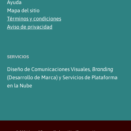
Ayuda
Mapa del sitio
Términos y condiciones
Aviso de privacidad
SERVICIOS
Diseño de Comunicaciones Visuales,
Branding
(Desarrollo de Marca) y Servicios de Plataforma
en la Nube