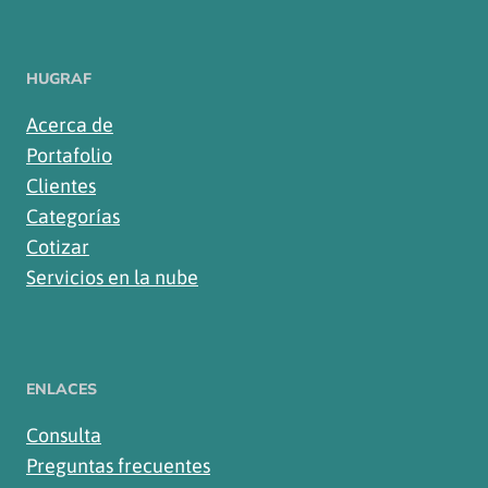
HUGRAF
Acerca de
Portafolio
Clientes
Categorías
Cotizar
Servicios en la nube
ENLACES
Consulta
Preguntas frecuentes