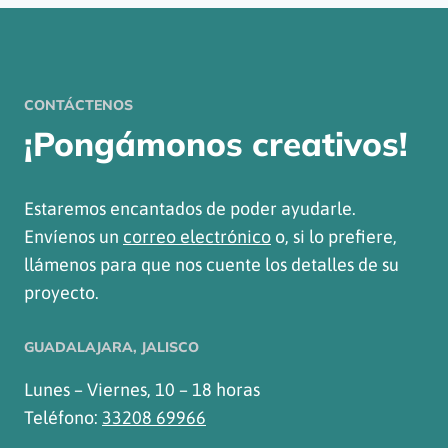
CONTÁCTENOS
¡Pongámonos creativos!
Estaremos encantados de poder ayudarle.
Envíenos un
correo electrónico
o, si lo prefiere,
llámenos para que nos cuente los detalles de su
proyecto.
GUADALAJARA, JALISCO
Lunes – Viernes, 10 – 18 horas
Teléfono:
33208 69966