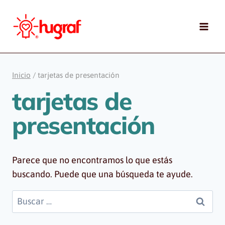
Saltar
al
contenido
Inicio
/
tarjetas de presentación
tarjetas de
presentación
Parece que no encontramos lo que estás
buscando. Puede que una búsqueda te ayude.
Buscar: