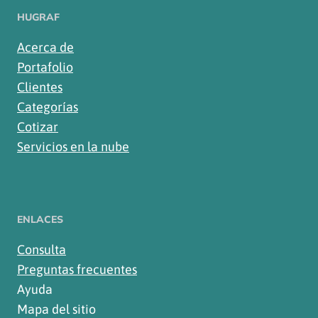
HUGRAF
Acerca de
Portafolio
Clientes
Categorías
Cotizar
Servicios en la nube
ENLACES
Consulta
Preguntas frecuentes
Ayuda
Mapa del sitio