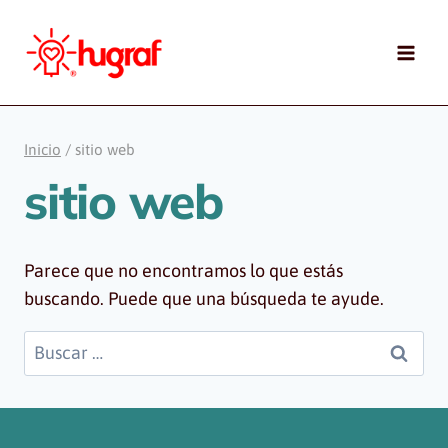
Saltar
al
contenido
Inicio
/
sitio web
sitio web
Parece que no encontramos lo que estás
buscando. Puede que una búsqueda te ayude.
Buscar: