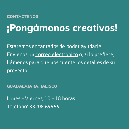
CONTÁCTENOS
¡Pongámonos creativos!
Estaremos encantados de poder ayudarle.
Envíenos un
correo electrónico
o, si lo prefiere,
llámenos para que nos cuente los detalles de su
proyecto.
GUADALAJARA, JALISCO
Lunes – Viernes, 10 – 18 horas
Teléfono:
33208 69966