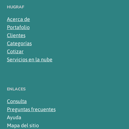
HUGRAF
Acerca de
Portafolio
Clientes
Categorías
Cotizar
Servicios en la nube
ENLACES
Consulta
Preguntas frecuentes
Ayuda
Mapa del sitio