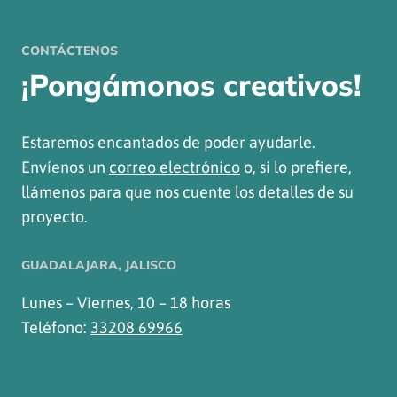
CONTÁCTENOS
¡Pongámonos creativos!
Estaremos encantados de poder ayudarle.
Envíenos un
correo electrónico
o, si lo prefiere,
llámenos para que nos cuente los detalles de su
proyecto.
GUADALAJARA, JALISCO
Lunes – Viernes, 10 – 18 horas
Teléfono:
33208 69966