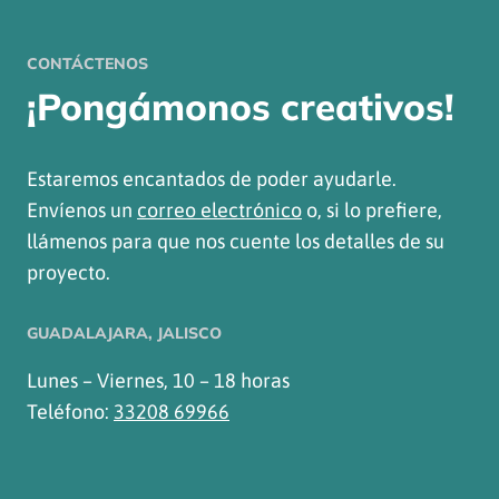
CONTÁCTENOS
¡Pongámonos creativos!
Estaremos encantados de poder ayudarle.
Envíenos un
correo electrónico
o, si lo prefiere,
llámenos para que nos cuente los detalles de su
proyecto.
GUADALAJARA, JALISCO
Lunes – Viernes, 10 – 18 horas
Teléfono:
33208 69966