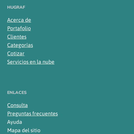
HUGRAF
Acerca de
Portafolio
Clientes
Categorías
Cotizar
Servicios en la nube
ENLACES
Consulta
Preguntas frecuentes
Ayuda
Mapa del sitio