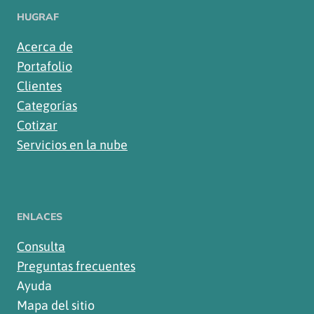
HUGRAF
Acerca de
Portafolio
Clientes
Categorías
Cotizar
Servicios en la nube
ENLACES
Consulta
Preguntas frecuentes
Ayuda
Mapa del sitio