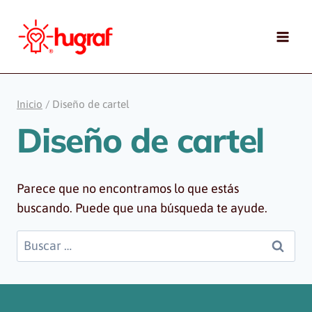
Saltar
al
contenido
Inicio
/
Diseño de cartel
Diseño de cartel
Parece que no encontramos lo que estás
buscando. Puede que una búsqueda te ayude.
Buscar: