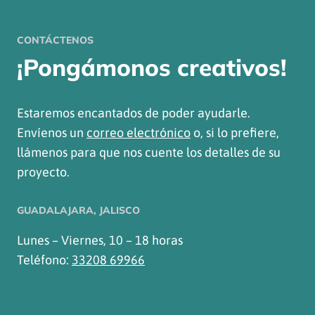
CONTÁCTENOS
¡Pongámonos creativos!
Estaremos encantados de poder ayudarle.
Envíenos un
correo electrónico
o, si lo prefiere,
llámenos para que nos cuente los detalles de su
proyecto.
GUADALAJARA, JALISCO
Lunes – Viernes, 10 – 18 horas
Teléfono:
33208 69966