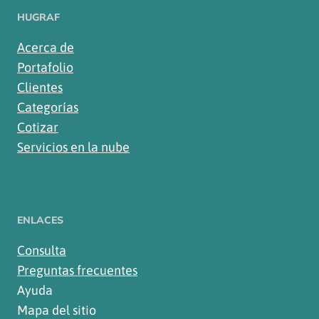
HUGRAF
Acerca de
Portafolio
Clientes
Categorías
Cotizar
Servicios en la nube
ENLACES
Consulta
Preguntas frecuentes
Ayuda
Mapa del sitio