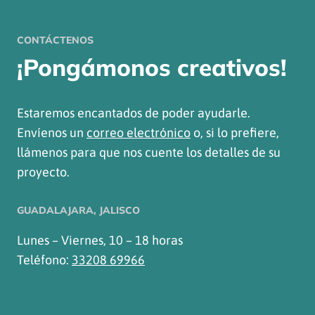
CONTÁCTENOS
¡Pongámonos creativos!
Estaremos encantados de poder ayudarle.
Envíenos un
correo electrónico
o, si lo prefiere,
llámenos para que nos cuente los detalles de su
proyecto.
GUADALAJARA, JALISCO
Lunes – Viernes, 10 – 18 horas
Teléfono:
33208 69966