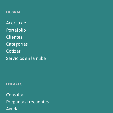
HUGRAF
Acerca de
Portafolio
Clientes
Categorías
Cotizar
Servicios en la nube
ENLACES
Consulta
Preguntas frecuentes
Ayuda