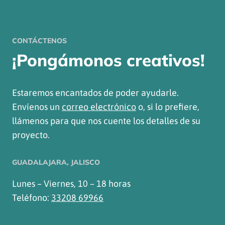
CONTÁCTENOS
¡Pongámonos creativos!
Estaremos encantados de poder ayudarle.
Envíenos un
correo electrónico
o, si lo prefiere,
llámenos para que nos cuente los detalles de su
proyecto.
GUADALAJARA, JALISCO
Lunes – Viernes, 10 – 18 horas
Teléfono:
33208 69966